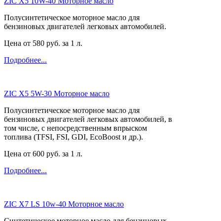
ZIC X5 10W-40 Моторное масло
Полусинтетическое моторное масло для
бензиновых двигателей легковых автомобилей.
Цена от
580
руб. за 1 л.
Подробнее...
ZIC X5 5W-30 Моторное масло
Полусинтетическое моторное масло для
бензиновых двигателей легковых автомобилей, в
том числе, с непосредственным впрыском
топлива (TFSI, FSI, GDI, EcoBoost и др.).
Цена от
600
руб. за 1 л.
Подробнее...
ZIC X7 LS 10w-40 Моторное масло
Синтетическое моторное масло для бензиновых,