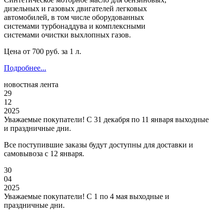
дизельных и газовых двигателей легковых
автомобилей, в том числе оборудованных
системами турбонаддува и комплексными
системами очистки выхлопных газов.
Цена от
700
руб. за 1 л.
Подробнее...
новостная лента
29
12
2025
Уважаемые покупатели! С 31 декабря по 11 января выходные
и праздничные дни.
Все поступившие заказы будут доступны для доставки и
самовывоза с 12 января.
30
04
2025
Уважаемые покупатели! С 1 по 4 мая выходные и
праздничные дни.