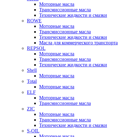
Моторные масла
Трансмиссионные масла
Технические жидкости и смазки
ROWE
Моторные масла
Трансмиссионные масла
Технические жидкости и смазки
Масла для коммерческого транспорта
REPSOL
Моторные масла
Трансмиссионные масла
Технические жидкости и смазки
Shell
Моторные масла
Total
Моторные масла
ELF
Моторные масла
Трансмиссионные масла
ZIC
Моторные масла
Трансмиссионные масла
Технические жидкости и смазки
S-OIL
Моторные масла