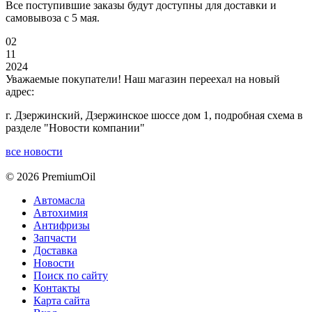
Все поступившие заказы будут доступны для доставки и
самовывоза с 5 мая.
02
11
2024
Уважаемые покупатели! Наш магазин переехал на новый
адрес:
г. Дзержинский, Дзержинское шоссе дом 1, подробная схема в
разделе "Новости компании"
все новости
© 2026 PremiumOil
Автомасла
Автохимия
Антифризы
Запчасти
Доставка
Новости
Поиск по сайту
Контакты
Карта сайта