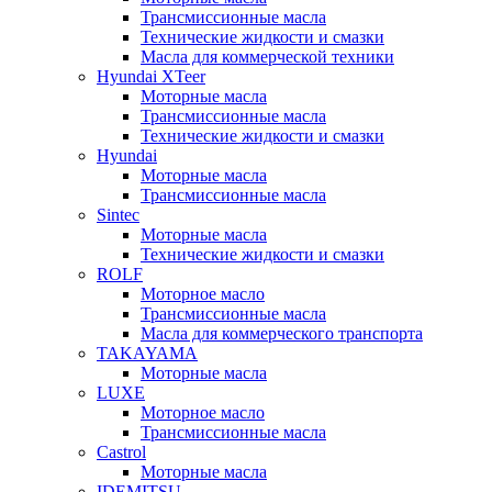
Трансмиссионные масла
Технические жидкости и смазки
Масла для коммерческой техники
Hyundai XTeer
Моторные масла
Трансмиссионные масла
Технические жидкости и смазки
Hyundai
Моторные масла
Трансмиссионные масла
Sintec
Моторные масла
Технические жидкости и смазки
ROLF
Моторное масло
Трансмиссионные масла
Масла для коммерческого транспорта
TAKAYAMA
Моторные масла
LUXE
Моторное масло
Трансмиссионные масла
Castrol
Моторные масла
IDEMITSU