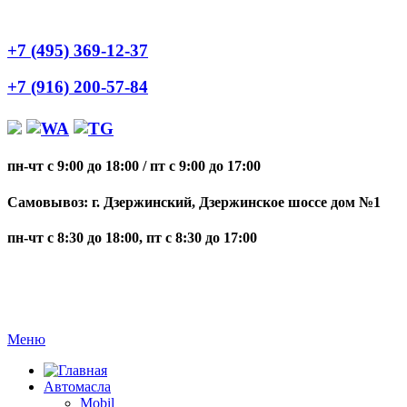
+7 (495) 369-12-37
+7 (916) 200-57-84
пн-чт с 9:00 до 18:00
/
пт с 9:00 до 17:00
Самовывоз: г. Дзержинский, Дзержинское шоссе дом №1
пн-чт с 8:30 до 18:00, пт с 8:30 до 17:00
Меню
Автомасла
Mobil