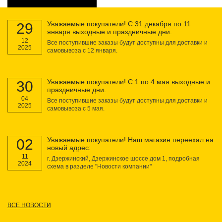
Уважаемые покупатели! С 31 декабря по 11
29
января выходные и праздничные дни.
12
Все поступившие заказы будут доступны для доставки и
2025
самовывоза с 12 января.
Уважаемые покупатели! С 1 по 4 мая выходные и
30
праздничные дни.
04
Все поступившие заказы будут доступны для доставки и
2025
самовывоза с 5 мая.
Уважаемые покупатели! Наш магазин переехал на
02
новый адрес:
11
г. Дзержинский, Дзержинское шоссе дом 1, подробная
2024
схема в разделе "Новости компании"
ВСЕ НОВОСТИ