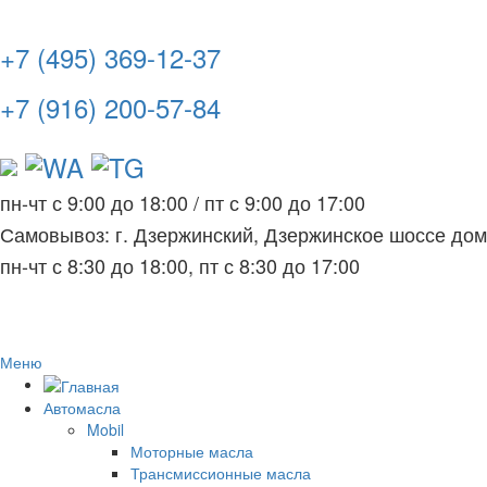
+7 (495) 369-12-37
+7 (916) 200-57-84
пн-чт с 9:00 до 18:00
/
пт с 9:00 до 17:00
Самовывоз: г. Дзержинский, Дзержинское шоссе до
пн-чт с 8:30 до 18:00, пт с 8:30 до 17:00
Меню
Автомасла
Mobil
Моторные масла
Трансмиссионные масла