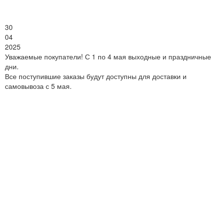
30
04
2025
Уважаемые покупатели! С 1 по 4 мая выходные и праздничные
дни.
Все поступившие заказы будут доступны для доставки и
самовывоза с 5 мая.