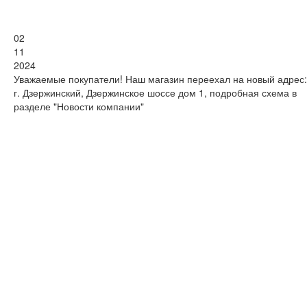
02
11
2024
Уважаемые покупатели! Наш магазин переехал на новый адрес:
г. Дзержинский, Дзержинское шоссе дом 1, подробная схема в
разделе "Новости компании"