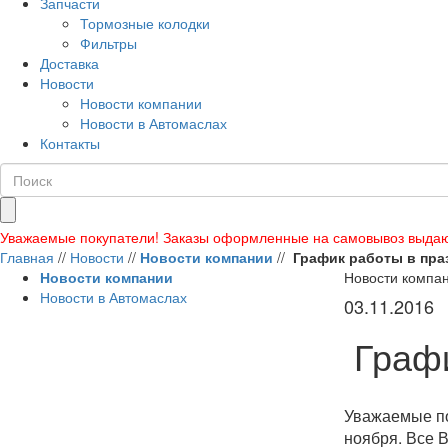
Запчасти
Тормозные колодки
Фильтры
Доставка
Новости
Новости компании
Новости в Автомаслах
Контакты
Уважаемые покупатели! Заказы оформленные на самовывоз выдаю
Главная
//
Новости
//
Новости компании
//
График работы в пра
Новости компании
Новости компа
Новости в Автомаслах
03.11.2016
Графи
Уважаемые пок
ноября. Все 