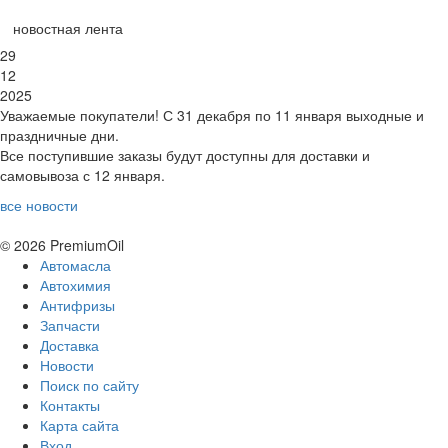
новостная лента
29
12
2025
Уважаемые покупатели! С 31 декабря по 11 января выходные и
праздничные дни.
Все поступившие заказы будут доступны для доставки и
самовывоза с 12 января.
все новости
© 2026 PremiumOil
Автомасла
Автохимия
Антифризы
Запчасти
Доставка
Новости
Поиск по сайту
Контакты
Карта сайта
Вход