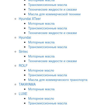
Трансмиссионные масла
Технические жидкости и смазки
Масла для коммерческой техники
Hyundai XTeer
Моторные масла
Трансмиссионные масла
Технические жидкости и смазки
Hyundai
Моторные масла
Трансмиссионные масла
Sintec
Моторные масла
Технические жидкости и смазки
ROLF
Моторное масло
Трансмиссионные масла
Масла для коммерческого транспорта
TAKAYAMA
Моторные масла
LUXE
Моторное масло
Трансмиссионные масла