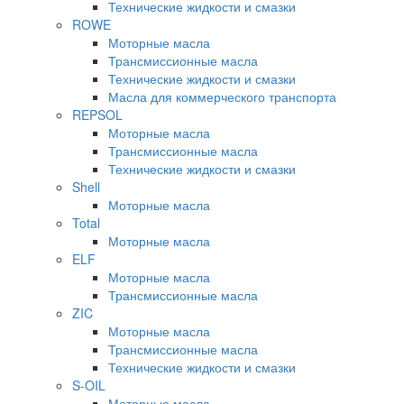
Технические жидкости и смазки
ROWE
Моторные масла
Трансмиссионные масла
Технические жидкости и смазки
Масла для коммерческого транспорта
REPSOL
Моторные масла
Трансмиссионные масла
Технические жидкости и смазки
Shell
Моторные масла
Total
Моторные масла
ELF
Моторные масла
Трансмиссионные масла
ZIC
Моторные масла
Трансмиссионные масла
Технические жидкости и смазки
S-OIL
Моторные масла