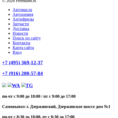
© 2026 PremiumOil
Автомасла
Автохимия
Антифризы
Запчасти
Доставка
Новости
Поиск по сайту
Контакты
Карта сайта
Вход
+7 (495) 369-12-37
+7 (916) 200-57-84
пн-чт с 9:00 до 18:00
/
пт с 9:00 до 17:00
Самовывоз: г. Дзержинский, Дзержинское шоссе дом №1
пн-чт с 8:30 до 18:00, пт с 8:30 до 17:00