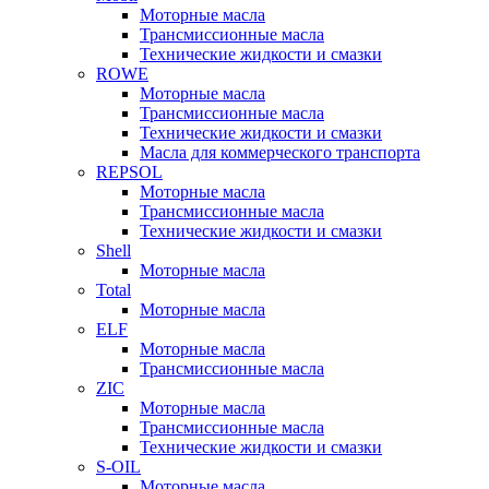
Моторные масла
Трансмиссионные масла
Технические жидкости и смазки
ROWE
Моторные масла
Трансмиссионные масла
Технические жидкости и смазки
Масла для коммерческого транспорта
REPSOL
Моторные масла
Трансмиссионные масла
Технические жидкости и смазки
Shell
Моторные масла
Total
Моторные масла
ELF
Моторные масла
Трансмиссионные масла
ZIC
Моторные масла
Трансмиссионные масла
Технические жидкости и смазки
S-OIL
Моторные масла