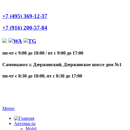
+7 (495) 369-12-37
+7 (916) 200-57-84
пн-чт с 9:00 до 18:00
/
пт с 9:00 до 17:00
Самовывоз: г. Дзержинский, Дзержинское шоссе дом №1
пн-чт с 8:30 до 18:00, пт с 8:30 до 17:00
Меню
Автомасла
Mobil