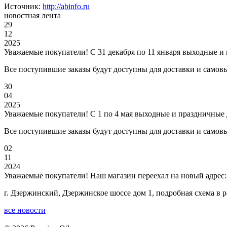
Источник:
http://abinfo.ru
новостная лента
29
12
2025
Уважаемые покупатели! С 31 декабря по 11 января выходные и
Все поступившие заказы будут доступны для доставки и самовы
30
04
2025
Уважаемые покупатели! С 1 по 4 мая выходные и праздничные 
Все поступившие заказы будут доступны для доставки и самовыв
02
11
2024
Уважаемые покупатели! Наш магазин переехал на новый адрес:
г. Дзержинский, Дзержинское шоссе дом 1, подробная схема в 
все новости