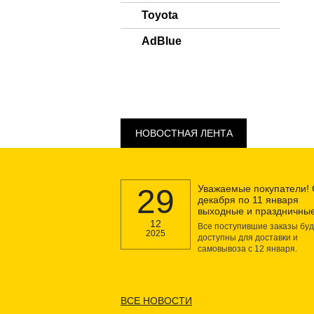
Toyota
AdBlue
НОВОСТНАЯ ЛЕНТА
29
Уважаемые покупатели! 
декабря по 11 января
выходные и праздничные
12
Все поступившие заказы буд
2025
доступны для доставки и
самовывоза с 12 января.
ВСЕ НОВОСТИ