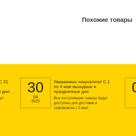
Похожие товары
С 31
30
Уважаемые покупатели! С 1
по 4 мая выходные и
 дни.
праздничные дни.
04
ут
Все поступившие заказы будут
2025
доступны для доставки и
самовывоза с 5 мая.