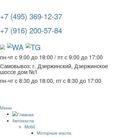
+7 (495) 369-12-37
+7 (916) 200-57-84
пн-чт с 9:00 до 18:00
/
пт с 9:00 до 17:00
Самовывоз: г. Дзержинский, Дзержинское
шоссе дом №1
пн-чт с 8:30 до 18:00, пт с 8:30 до 17:00
Меню
Автомасла
Mobil
Моторные масла