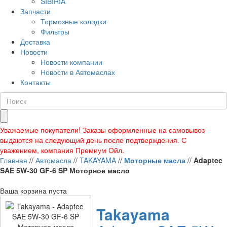
SIBIRIA
Запчасти
Тормозные колодки
Фильтры
Доставка
Новости
Новости компании
Новости в Автомаслах
Контакты
Уважаемые покупатели! Заказы оформленные на самовывоз
выдаются на следующий день после подтверждения. С
уважением, компания Премиум Ойл.
Главная
//
Автомасла
//
TAKAYAMA
//
Моторные масла
//
Adaptec
SAE 5W-30 GF-6 SP Моторное масло
Ваша корзина пуста
Takayama