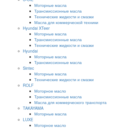
Моторные масла
Трансмиссионные масла
Технические жидкости и смазки
Масла для коммерческой техники
Hyundai XTeer
Моторные масла
Трансмиссионные масла
Технические жидкости и смазки
Hyundai
Моторные масла
Трансмиссионные масла
Sintec
Моторные масла
Технические жидкости и смазки
ROLF
Моторное масло
Трансмиссионные масла
Масла для коммерческого транспорта
TAKAYAMA
Моторные масла
LUXE
Моторное масло