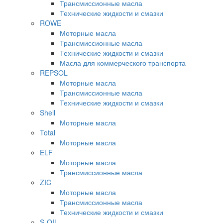
Трансмиссионные масла
Технические жидкости и смазки
ROWE
Моторные масла
Трансмиссионные масла
Технические жидкости и смазки
Масла для коммерческого транспорта
REPSOL
Моторные масла
Трансмиссионные масла
Технические жидкости и смазки
Shell
Моторные масла
Total
Моторные масла
ELF
Моторные масла
Трансмиссионные масла
ZIC
Моторные масла
Трансмиссионные масла
Технические жидкости и смазки
S-OIL