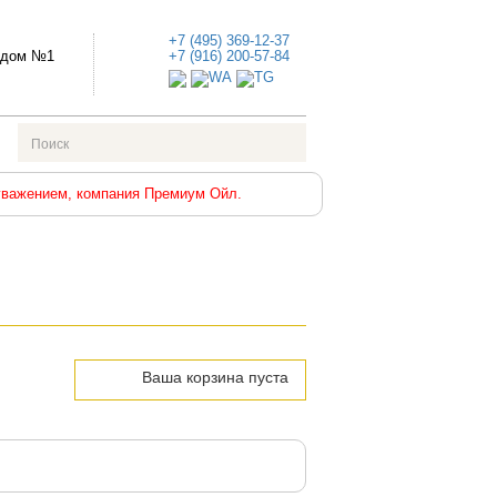
+7 (495) 369-12-37
е дом №1
+7 (916) 200-57-84
уважением, компания Премиум Ойл.
Ваша корзина пуста