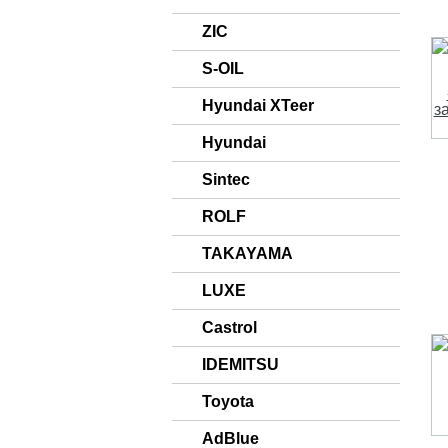
ZIC
S-OIL
Hyundai XTeer
Hyundai
Sintec
ROLF
TAKAYAMA
LUXE
Castrol
IDEMITSU
Toyota
AdBlue