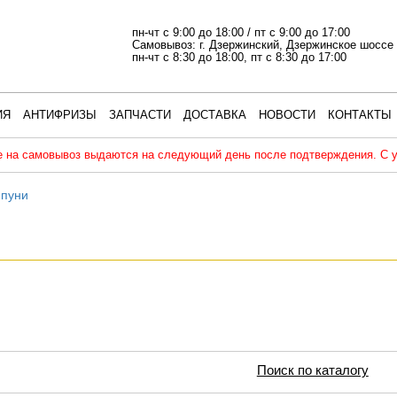
пн-чт с 9:00 до 18:00
/
пт с 9:00 до 17:00
Самовывоз: г. Дзержинский, Дзержинское шосс
пн-чт с 8:30 до 18:00, пт с 8:30 до 17:00
ИЯ
АНТИФРИЗЫ
ЗАПЧАСТИ
ДОСТАВКА
НОВОСТИ
КОНТАКТЫ
 на самовывоз выдаются на следующий день после подтверждения. С 
пуни
Поиск по каталогу