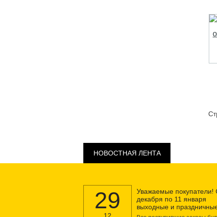
Ст
НОВОСТНАЯ ЛЕНТА
29
Уважаемые покупатели! 
декабря по 11 января
выходные и праздничные
12