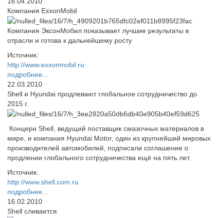
16.04.2010
Компания ExxonMobil
Компания ЭксонМобил показывает лучшие результаты в
отрасли и готова к дальнейшему росту
Источник:
http://www.exxonmobil.ru
подробнее...
22.03.2010
Shell и Hyundai продлевают глобальное сотрудничество до
2015 г.
Концерн Shell, ведущий поставщик смазочных материалов в
мире, и компания Hyundai Motor, один из крупнейший мировых
производителей автомобилей, подписали соглашение о
продлении глобального сотрудничества ещё на пять лет.
Источник:
http://www.shell.com.ru
подробнее...
16.02.2010
Shell сливается