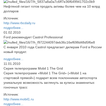
Нефтяной гигант готов продать активы более чем на 10 млрд
долларов
Источник:
http://www.rbcdaily.ru
подробнее...
01.02.2010
Ford рекомендует Castrol Professional
С января 2010 года Castrol предлагает дилерам Ford в России
новый продукт.
подробнее...
11.01.2010
Серия телепрограмм Mobil 1 The Grid
Серия телепрограмм «Mobil 1 The Grid» («Mobil 1 на
стартовой прямой») подарит всем поклонникам автоспорта
уникальную возможность заглянуть за кулисы знаменитых
гоночных трасс
Источник:
http://www.mobil1.ru
подробнее...