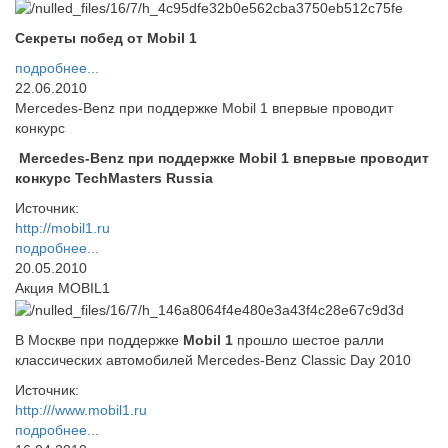
Секреты побед от Mobil 1
подробнее...
22.06.2010
Mercedes-Benz при поддержке Mobil 1 впервые проводит
конкурс
Mercedes-Benz при поддержке Mobil 1 впервые проводит
конкурс TechMasters Russia
Источник:
http://mobil1.ru
подробнее...
20.05.2010
Акция MOBIL1
В Москве при поддержке
Mobil 1
прошло шестое ралли
классических автомобилей Mercedes-Benz Classic Day 2010
Источник:
http:///www.mobil1.ru
подробнее...