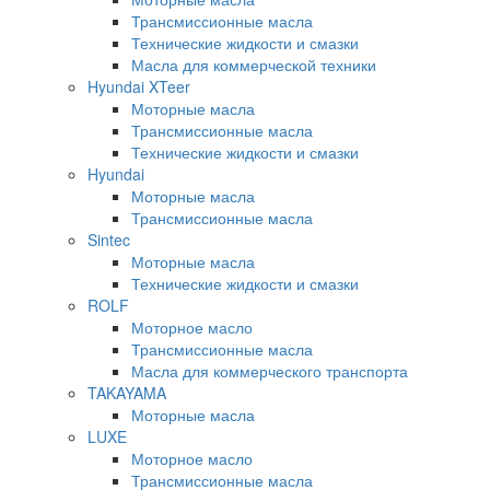
Трансмиссионные масла
Технические жидкости и смазки
Масла для коммерческой техники
Hyundai XTeer
Моторные масла
Трансмиссионные масла
Технические жидкости и смазки
Hyundai
Моторные масла
Трансмиссионные масла
Sintec
Моторные масла
Технические жидкости и смазки
ROLF
Моторное масло
Трансмиссионные масла
Масла для коммерческого транспорта
TAKAYAMA
Моторные масла
LUXE
Моторное масло
Трансмиссионные масла