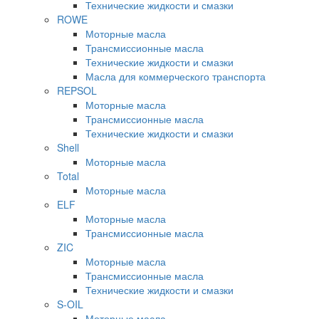
Технические жидкости и смазки
ROWE
Моторные масла
Трансмиссионные масла
Технические жидкости и смазки
Масла для коммерческого транспорта
REPSOL
Моторные масла
Трансмиссионные масла
Технические жидкости и смазки
Shell
Моторные масла
Total
Моторные масла
ELF
Моторные масла
Трансмиссионные масла
ZIC
Моторные масла
Трансмиссионные масла
Технические жидкости и смазки
S-OIL
Моторные масла