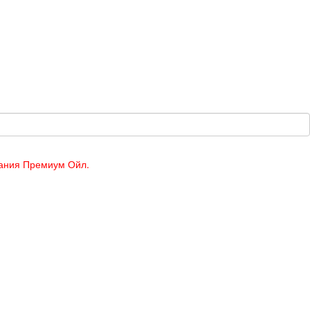
пания Премиум Ойл.