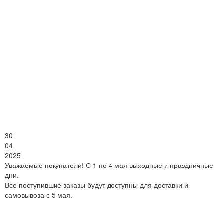
30
04
2025
Уважаемые покупатели! С 1 по 4 мая выходные и праздничные
дни.
Все поступившие заказы будут доступны для доставки и
самовывоза с 5 мая.