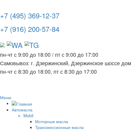
+7 (495) 369-12-37
+7 (916) 200-57-84
пн-чт с 9:00 до 18:00
/
пт с 9:00 до 17:00
Самовывоз: г. Дзержинский, Дзержинское шоссе до
пн-чт с 8:30 до 18:00, пт с 8:30 до 17:00
Меню
Автомасла
Mobil
Моторные масла
Трансмиссионные масла