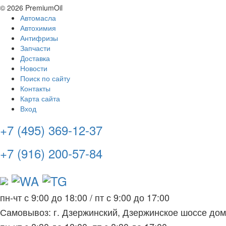
© 2026 PremiumOil
Автомасла
Автохимия
Антифризы
Запчасти
Доставка
Новости
Поиск по сайту
Контакты
Карта сайта
Вход
+7 (495) 369-12-37
+7 (916) 200-57-84
пн-чт с 9:00 до 18:00
/
пт с 9:00 до 17:00
Самовывоз: г. Дзержинский, Дзержинское шоссе до