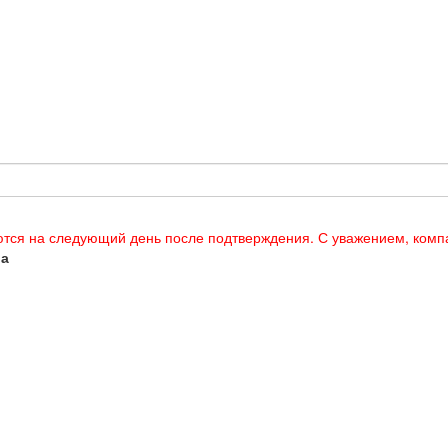
тся на следующий день после подтверждения. С уважением, ком
ла