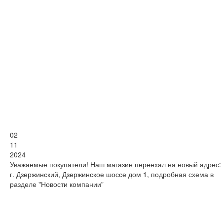
02
11
2024
Уважаемые покупатели! Наш магазин переехал на новый адрес:
г. Дзержинский, Дзержинское шоссе дом 1, подробная схема в
разделе "Новости компании"