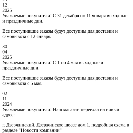
12
2025
Уважаемые покупатели! С 31 декабря по 11 января выходные
и праздничные дни.
Все поступившие заказы будут доступны для доставки и
самовывоза с 12 января.
30
04
2025
Уважаемые покупатели! С 1 по 4 мая выходные и
праздничные дни.
Все поступившие заказы будут доступны для доставки и
самовывоза с 5 мая.
02
11
2024
Уважаемые покупатели! Наш магазин переехал на новый
адрес:
г. Дзержинский, Дзержинское шоссе дом 1, подробная схема в
разделе "Новости компании"