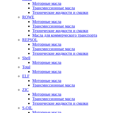
Моторные масла
Трансмиссионные масла
Технические жидкости и смазки
ROWE
Моторные масла
Трансмиссионные масла
Технические жидкости и смазки
Масла для коммерческого транспорта
REPSOL
Моторные масла
Трансмиссионные масла
Технические жидкости и смазки
Shell
Моторные масла
Total
Моторные масла
ELF
Моторные масла
Трансмиссионные масла
ZIC
Моторные масла
Трансмиссионные масла
Технические жидкости и смазки
S-OIL
Моторные масла