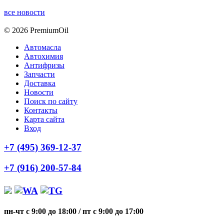
все новости
© 2026 PremiumOil
Автомасла
Автохимия
Антифризы
Запчасти
Доставка
Новости
Поиск по сайту
Контакты
Карта сайта
Вход
+7 (495) 369-12-37
+7 (916) 200-57-84
пн-чт с 9:00 до 18:00
/
пт с 9:00 до 17:00