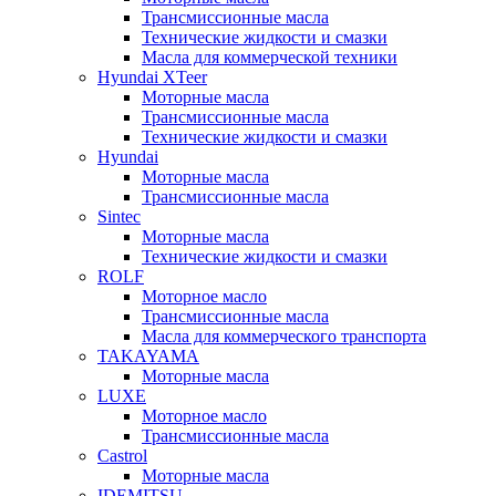
Трансмиссионные масла
Технические жидкости и смазки
Масла для коммерческой техники
Hyundai XTeer
Моторные масла
Трансмиссионные масла
Технические жидкости и смазки
Hyundai
Моторные масла
Трансмиссионные масла
Sintec
Моторные масла
Технические жидкости и смазки
ROLF
Моторное масло
Трансмиссионные масла
Масла для коммерческого транспорта
TAKAYAMA
Моторные масла
LUXE
Моторное масло
Трансмиссионные масла
Castrol
Моторные масла
IDEMITSU